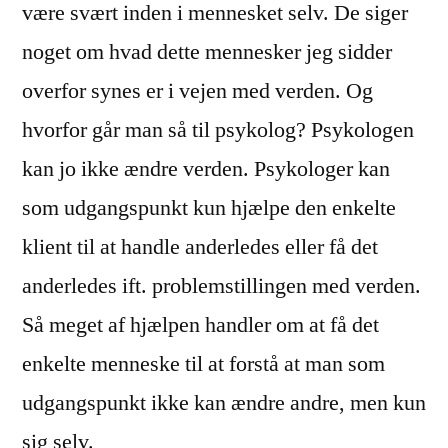
være svært inden i mennesket selv. De siger
noget om hvad dette mennesker jeg sidder
overfor synes er i vejen med verden. Og
hvorfor går man så til psykolog? Psykologen
kan jo ikke ændre verden. Psykologer kan
som udgangspunkt kun hjælpe den enkelte
klient til at handle anderledes eller få det
anderledes ift. problemstillingen med verden.
Så meget af hjælpen handler om at få det
enkelte menneske til at forstå at man som
udgangspunkt ikke kan ændre andre, men kun
sig selv.