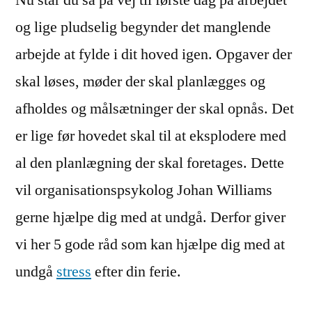
og lige pludselig begynder det manglende
arbejde at fylde i dit hoved igen. Opgaver der
skal løses, møder der skal planlægges og
afholdes og målsætninger der skal opnås. Det
er lige før hovedet skal til at eksplodere med
al den planlægning der skal foretages. Dette
vil organisationspsykolog Johan Williams
gerne hjælpe dig med at undgå. Derfor giver
vi her 5 gode råd som kan hjælpe dig med at
undgå
stress
efter din ferie.