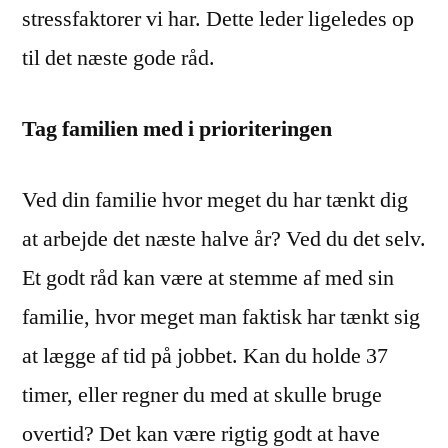
stressfaktorer vi har. Dette leder ligeledes op
til det næste gode råd.
Tag familien med i prioriteringen
Ved din familie hvor meget du har tænkt dig
at arbejde det næste halve år? Ved du det selv.
Et godt råd kan være at stemme af med sin
familie, hvor meget man faktisk har tænkt sig
at lægge af tid på jobbet. Kan du holde 37
timer, eller regner du med at skulle bruge
overtid? Det kan være rigtig godt at have