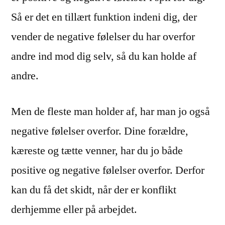
Så er det en tillært funktion indeni dig, der
vender de negative følelser du har overfor
andre ind mod dig selv, så du kan holde af
andre.
Men de fleste man holder af, har man jo også
negative følelser overfor. Dine forældre,
kæreste og tætte venner, har du jo både
positive og negative følelser overfor. Derfor
kan du få det skidt, når der er konflikt
derhjemme eller på arbejdet.