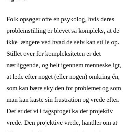
Folk opsøger ofte en psykolog, hvis deres
problemstilling er blevet så kompleks, at de
ikke længere ved hvad de selv kan stille op.
Stillet over for kompleksiteten er det
nærliggende, og helt igennem menneskeligt,
at lede efter noget (eller nogen) omkring én,
som kan bære skylden for problemet og som
man kan kaste sin frustration og vrede efter.
Det er det vi i fagsproget kalder projektiv
vrede. Den projektive vrede, handler om at