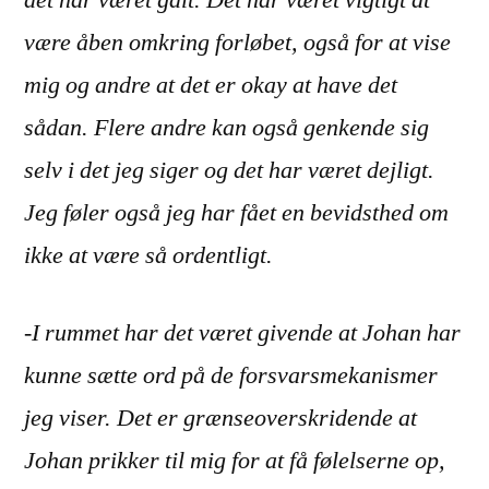
være åben omkring forløbet, også for at vise
mig og andre at det er okay at have det
sådan. Flere andre kan også genkende sig
selv i det jeg siger og det har været dejligt.
Jeg føler også jeg har fået en bevidsthed om
ikke at være så ordentligt.
-I rummet har det været givende at Johan har
kunne sætte ord på de forsvarsmekanismer
jeg viser. Det er grænseoverskridende at
Johan prikker til mig for at få følelserne op,