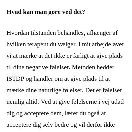
Hvad kan man gøre ved det?
Hvordan tilstanden behandles, afhænger af
hvilken terapeut du vælger. I mit arbejde øver
vi at mærke at det ikke er farligt at give plads
til dine negative følelser. Metoden hedder
ISTDP og handler om at give plads til at
mærke dine naturlige følelser. Det er følelser
nemlig altid. Ved at give følelserne i vej udad
dig og acceptere dem, lærer du også at
acceptere dig selv bedre og vil derfor ikke