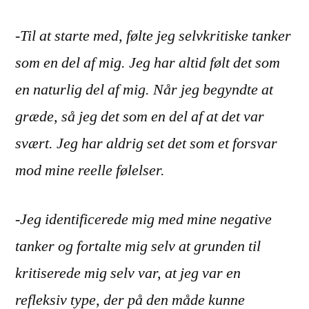
-Til at starte med, følte jeg selvkritiske tanker
som en del af mig. Jeg har altid følt det som
en naturlig del af mig. Når jeg begyndte at
græde, så jeg det som en del af at det var
svært. Jeg har aldrig set det som et forsvar
mod mine reelle følelser.
-Jeg identificerede mig med mine negative
tanker og fortalte mig selv at grunden til
kritiserede mig selv var, at jeg var en
refleksiv type, der på den måde kunne