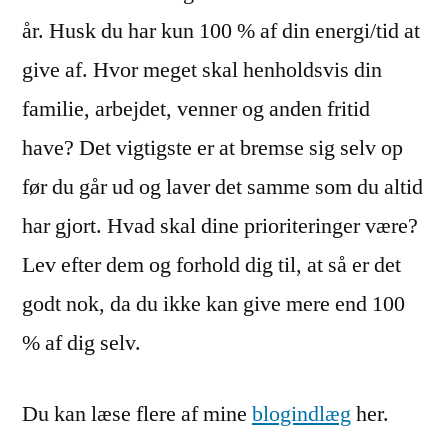
år. Husk du har kun 100 % af din energi/tid at
give af. Hvor meget skal henholdsvis din
familie, arbejdet, venner og anden fritid
have? Det vigtigste er at bremse sig selv op
før du går ud og laver det samme som du altid
har gjort. Hvad skal dine prioriteringer være?
Lev efter dem og forhold dig til, at så er det
godt nok, da du ikke kan give mere end 100
% af dig selv.
Du kan læse flere af mine
blogindlæg
her.