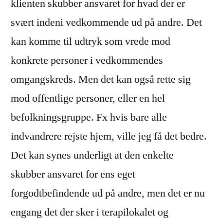
klienten skubber ansvaret for hvad der er
svært indeni vedkommende ud på andre. Det
kan komme til udtryk som vrede mod
konkrete personer i vedkommendes
omgangskreds. Men det kan også rette sig
mod offentlige personer, eller en hel
befolkningsgruppe. Fx hvis bare alle
indvandrere rejste hjem, ville jeg få det bedre.
Det kan synes underligt at den enkelte
skubber ansvaret for ens eget
forgodtbefindende ud på andre, men det er nu
engang det der sker i terapilokalet og