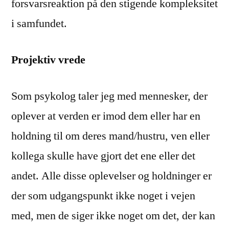
forsvarsreaktion på den stigende kompleksitet
i samfundet.
Projektiv vrede
Som psykolog taler jeg med mennesker, der
oplever at verden er imod dem eller har en
holdning til om deres mand/hustru, ven eller
kollega skulle have gjort det ene eller det
andet. Alle disse oplevelser og holdninger er
der som udgangspunkt ikke noget i vejen
med, men de siger ikke noget om det, der kan