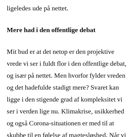
ligeledes ude på nettet.
Mere had i den offentlige debat
Mit bud er at det netop er den projektive
vrede vi ser i fuldt flor i den offentlige debat,
og især på nettet. Men hvorfor fylder vreden
og det hadefulde stadigt mere? Svaret kan
ligge i den stigende grad af kompleksitet vi
ser i verden lige nu. Klimakrise, usikkerhed
og også Corona-situationen er med til at
skubbe til en følelse af magtesløshed. Når vi