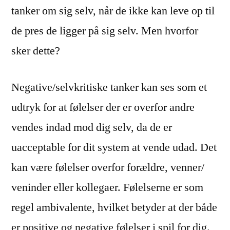
tanker om sig selv, når de ikke kan leve op til
de pres de ligger på sig selv. Men hvorfor
sker dette?
Negative/selvkritiske tanker kan ses som et
udtryk for at følelser der er overfor andre
vendes indad mod dig selv, da de er
uacceptable for dit system at vende udad. Det
kan være følelser overfor forældre, venner/
veninder eller kollegaer. Følelserne er som
regel ambivalente, hvilket betyder at der både
er positive og negative følelser i spil for dig.