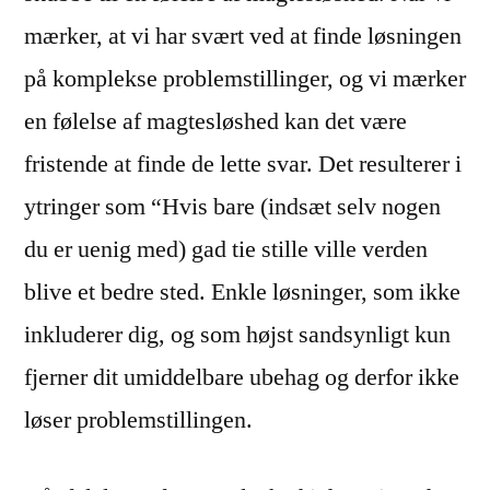
mærker, at vi har svært ved at finde løsningen
på komplekse problemstillinger, og vi mærker
en følelse af magtesløshed kan det være
fristende at finde de lette svar. Det resulterer i
ytringer som “Hvis bare (indsæt selv nogen
du er uenig med) gad tie stille ville verden
blive et bedre sted. Enkle løsninger, som ikke
inkluderer dig, og som højst sandsynligt kun
fjerner dit umiddelbare ubehag og derfor ikke
løser problemstillingen.