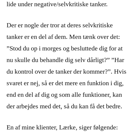
lide under negative/selvkritiske tanker.
Der er nogle der tror at deres selvkritiske
tanker er en del af dem. Men tænk over det:
”Stod du op i morges og besluttede dig for at
nu skulle du behandle dig selv dårligt?” ”Har
du kontrol over de tanker der kommer?”. Hvis
svaret er nej, så er det mere en funktion i dig,
end en del af dig og som alle funktioner, kan
der arbejdes med det, så du kan få det bedre.
En af mine klienter, Lærke, siger følgende: