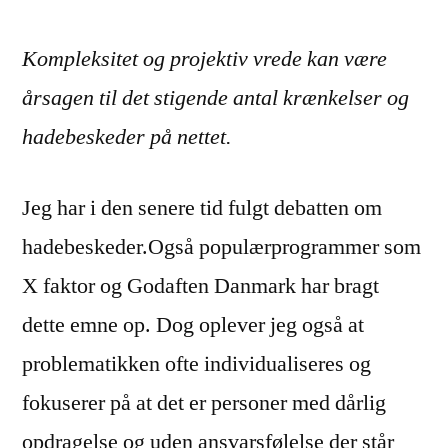
Kompleksitet og projektiv vrede kan være
årsagen til det stigende antal krænkelser og
hadebeskeder på nettet.
Jeg har i den senere tid fulgt debatten om
hadebeskeder.Også populærprogrammer som
X faktor og Godaften Danmark har bragt
dette emne op. Dog oplever jeg også at
problematikken ofte individualiseres og
fokuserer på at det er personer med dårlig
opdragelse og uden ansvarsfølelse der står