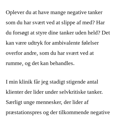
Oplever du at have mange negative tanker
som du har svært ved at slippe af med? Har
du forsøgt at styre dine tanker uden held? Det
kan være udtryk for ambivalente følelser
overfor andre, som du har svært ved at
rumme, og det kan behandles.
I min klinik får jeg stadigt stigende antal
klienter der lider under selvkritiske tanker.
Særligt unge mennesker, der lider af
præstationspres og der tilkommende negative