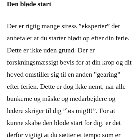
Den bløde start
Der er rigtig mange stress ”eksperter” der
anbefaler at du starter blødt op efter din ferie.
Dette er ikke uden grund. Der er
forskningsmæssigt bevis for at din krop og dit
hoved omstiller sig til en anden ”gearing”
efter ferien. Dette er dog ikke nemt, når alle
bunkerne og måske og medarbejdere og
ledere skriger til dig ”løs mig!!!”. For at
kunne skabe den bløde start for dig, er det
derfor vigtigt at du sætter et tempo som er