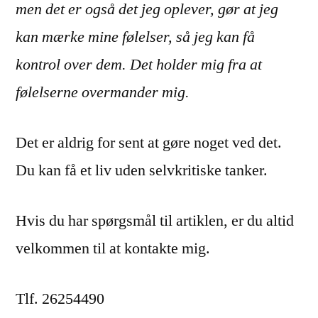
men det er også det jeg oplever, gør at jeg
kan mærke mine følelser, så jeg kan få
kontrol over dem. Det holder mig fra at
følelserne overmander mig.
Det er aldrig for sent at gøre noget ved det.
Du kan få et liv uden selvkritiske tanker.
Hvis du har spørgsmål til artiklen, er du altid
velkommen til at kontakte mig.
Tlf. 26254490