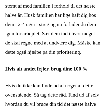
stemt af med familien i forhold til det næste
halve år. Husk familien har lige haft dig hos
dem i 2-4 uger i streg og nu forlader du dem
igen for arbejdet. Sæt dem ind i hvor meget
de skal regne med at undvære dig. Måske kan
dette også hjælpe på din prioritering.
Hvis alt andet fejler, brug dine 100 %
Hvis du ikke kan finde ud af noget af dette
ovenstående. Så tag dette råd. Find ud af selv
hvordan du vil bruge din tid det næste halve