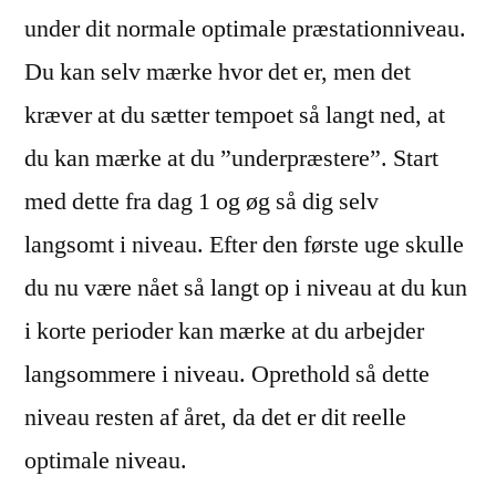
under dit normale optimale præstationniveau.
Du kan selv mærke hvor det er, men det
kræver at du sætter tempoet så langt ned, at
du kan mærke at du ”underpræstere”. Start
med dette fra dag 1 og øg så dig selv
langsomt i niveau. Efter den første uge skulle
du nu være nået så langt op i niveau at du kun
i korte perioder kan mærke at du arbejder
langsommere i niveau. Oprethold så dette
niveau resten af året, da det er dit reelle
optimale niveau.