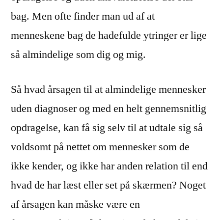
bag. Men ofte finder man ud af at
menneskene bag de hadefulde ytringer er lige
så almindelige som dig og mig.
Så hvad årsagen til at almindelige mennesker
uden diagnoser og med en helt gennemsnitlig
opdragelse, kan få sig selv til at udtale sig så
voldsomt på nettet om mennesker som de
ikke kender, og ikke har anden relation til end
hvad de har læst eller set på skærmen? Noget
af årsagen kan måske være en