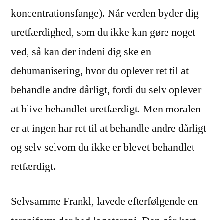
koncentrationsfange). Når verden byder dig
uretfærdighed, som du ikke kan gøre noget
ved, så kan der indeni dig ske en
dehumanisering, hvor du oplever ret til at
behandle andre dårligt, fordi du selv oplever
at blive behandlet uretfærdigt. Men moralen
er at ingen har ret til at behandle andre dårligt
og selv selvom du ikke er blevet behandlet
retfærdigt.
Selvsamme Frankl, lavede efterfølgende en