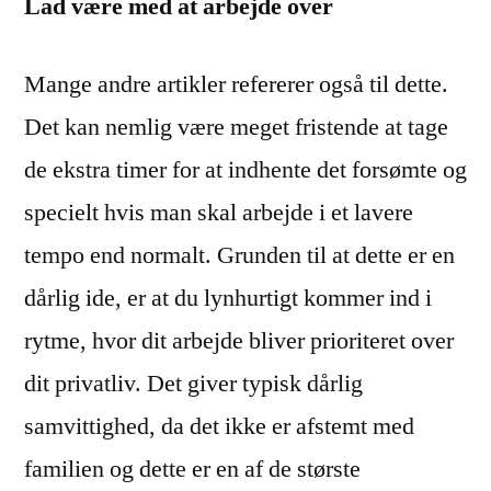
Lad være med at arbejde over
Mange andre artikler refererer også til dette.
Det kan nemlig være meget fristende at tage
de ekstra timer for at indhente det forsømte og
specielt hvis man skal arbejde i et lavere
tempo end normalt. Grunden til at dette er en
dårlig ide, er at du lynhurtigt kommer ind i
rytme, hvor dit arbejde bliver prioriteret over
dit privatliv. Det giver typisk dårlig
samvittighed, da det ikke er afstemt med
familien og dette er en af de største