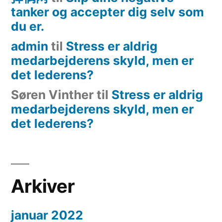
tanker og accepter dig selv som
du er.
admin
til
Stress er aldrig
medarbejderens skyld, men er
det lederens?
Søren Vinther
til
Stress er aldrig
medarbejderens skyld, men er
det lederens?
Arkiver
januar 2022