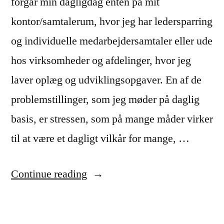
forgår min dagligdag enten på mit
kontor/samtalerum, hvor jeg har ledersparring
og individuelle medarbejdersamtaler eller ude
hos virksomheder og afdelinger, hvor jeg
laver oplæg og udviklingsopgaver. En af de
problemstillinger, som jeg møder på daglig
basis, er stressen, som på mange måder virker
til at være et dagligt vilkår for mange, …
“Stress
Continue reading
er
aldrig