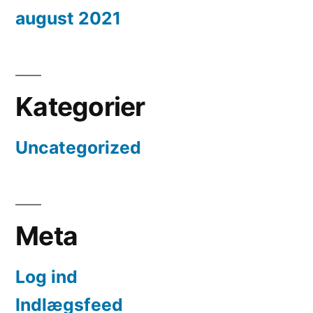
august 2021
Kategorier
Uncategorized
Meta
Log ind
Indlægsfeed